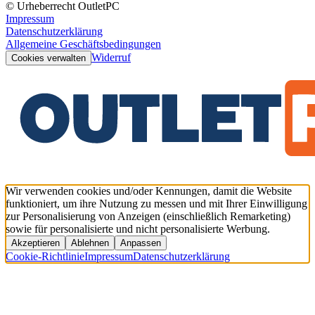
© Urheberrecht OutletPC
Impressum
Datenschutzerklärung
Allgemeine Geschäftsbedingungen
Widerruf
Cookies verwalten
Wir verwenden cookies und/oder Kennungen, damit die Website
funktioniert, um ihre Nutzung zu messen und mit Ihrer Einwilligung
zur Personalisierung von Anzeigen (einschließlich Remarketing)
sowie für personalisierte und nicht personalisierte Werbung.
Akzeptieren
Ablehnen
Anpassen
Cookie-Richtlinie
Impressum
Datenschutzerklärung