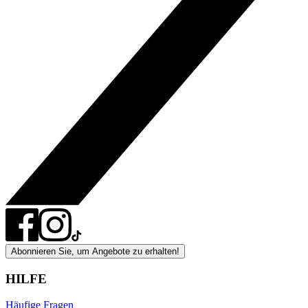
Abonnieren Sie, um Angebote zu erhalten!
HILFE
Häufige Fragen