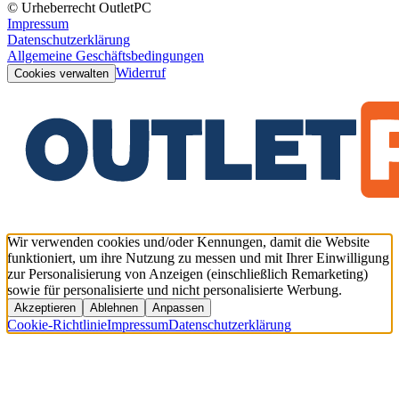
© Urheberrecht OutletPC
Impressum
Datenschutzerklärung
Allgemeine Geschäftsbedingungen
Widerruf
Cookies verwalten
Wir verwenden cookies und/oder Kennungen, damit die Website
funktioniert, um ihre Nutzung zu messen und mit Ihrer Einwilligung
zur Personalisierung von Anzeigen (einschließlich Remarketing)
sowie für personalisierte und nicht personalisierte Werbung.
Akzeptieren
Ablehnen
Anpassen
Cookie-Richtlinie
Impressum
Datenschutzerklärung