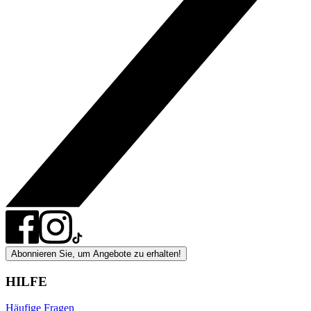
Abonnieren Sie, um Angebote zu erhalten!
HILFE
Häufige Fragen