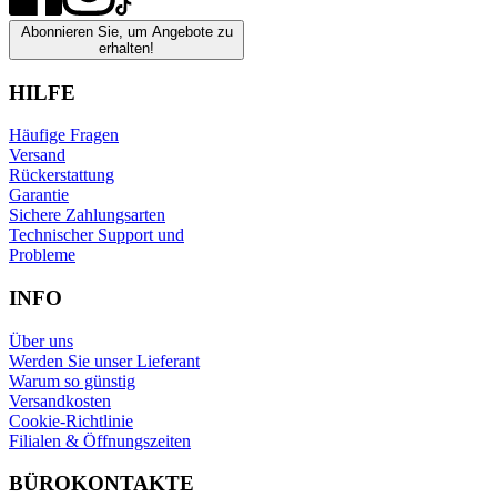
Abonnieren Sie, um Angebote zu
erhalten!
HILFE
Häufige Fragen
Versand
Rückerstattung
Garantie
Sichere Zahlungsarten
Technischer Support und
Probleme
INFO
Über uns
Werden Sie unser Lieferant
Warum so günstig
Versandkosten
Cookie-Richtlinie
Filialen & Öffnungszeiten
BÜROKONTAKTE