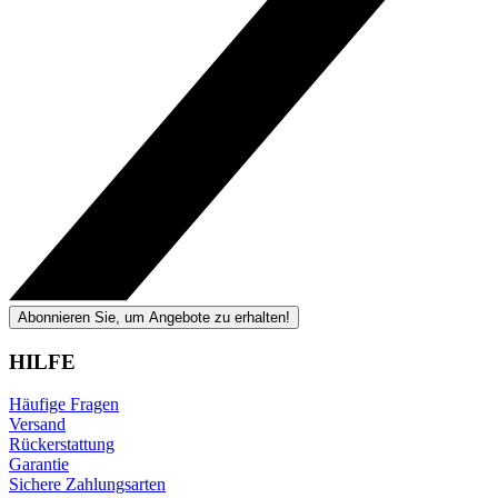
Abonnieren Sie, um Angebote zu erhalten!
HILFE
Häufige Fragen
Versand
Rückerstattung
Garantie
Sichere Zahlungsarten