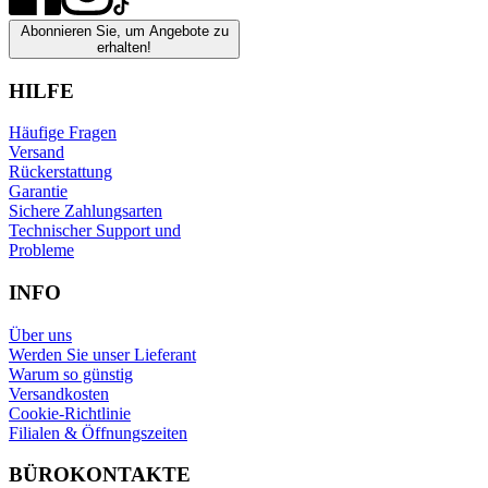
Abonnieren Sie, um Angebote zu
erhalten!
HILFE
Häufige Fragen
Versand
Rückerstattung
Garantie
Sichere Zahlungsarten
Technischer Support und
Probleme
INFO
Über uns
Werden Sie unser Lieferant
Warum so günstig
Versandkosten
Cookie-Richtlinie
Filialen & Öffnungszeiten
BÜROKONTAKTE