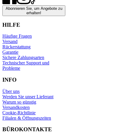
Abonnieren Sie, um Angebote zu
erhalten!
HILFE
Häufige Fragen
Versand
Rückerstattung
Garantie
Sichere Zahlungsarten
Technischer Support und
Probleme
INFO
Über uns
Werden Sie unser Lieferant
Warum so günstig
Versandkosten
Cookie-Richtlinie
Filialen & Öffnungszeiten
BÜROKONTAKTE