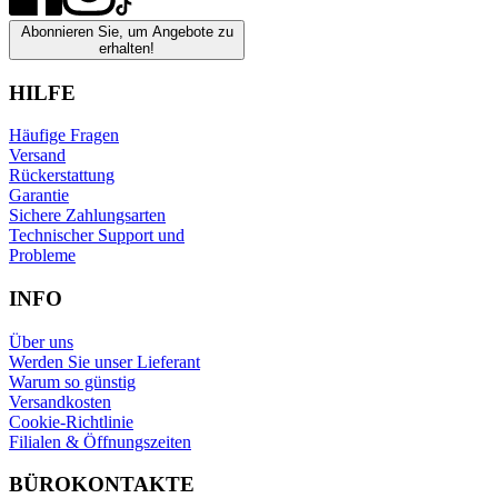
Abonnieren Sie, um Angebote zu
erhalten!
HILFE
Häufige Fragen
Versand
Rückerstattung
Garantie
Sichere Zahlungsarten
Technischer Support und
Probleme
INFO
Über uns
Werden Sie unser Lieferant
Warum so günstig
Versandkosten
Cookie-Richtlinie
Filialen & Öffnungszeiten
BÜROKONTAKTE