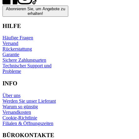
Abonnieren Sie, um Angebote zu
erhalten!
HILFE
Häufige Fragen
Versand
Rückerstattung
Garantie
Sichere Zahlungsarten
Technischer Support und
Probleme
INFO
Über uns
Werden Sie unser Lieferant
Warum so günstig
Versandkosten
Cookie-Richtlinie
Filialen & Öffnungszeiten
BÜROKONTAKTE