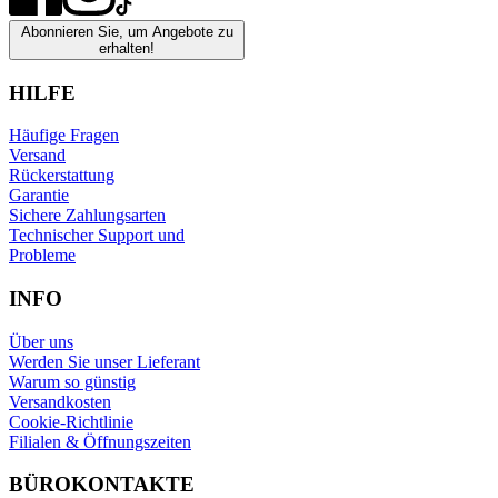
Abonnieren Sie, um Angebote zu
erhalten!
HILFE
Häufige Fragen
Versand
Rückerstattung
Garantie
Sichere Zahlungsarten
Technischer Support und
Probleme
INFO
Über uns
Werden Sie unser Lieferant
Warum so günstig
Versandkosten
Cookie-Richtlinie
Filialen & Öffnungszeiten
BÜROKONTAKTE