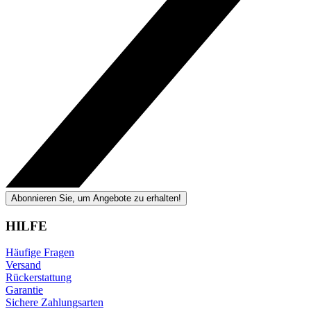
Abonnieren Sie, um Angebote zu erhalten!
HILFE
Häufige Fragen
Versand
Rückerstattung
Garantie
Sichere Zahlungsarten