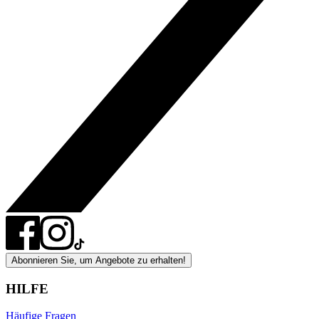
Abonnieren Sie, um Angebote zu erhalten!
HILFE
Häufige Fragen