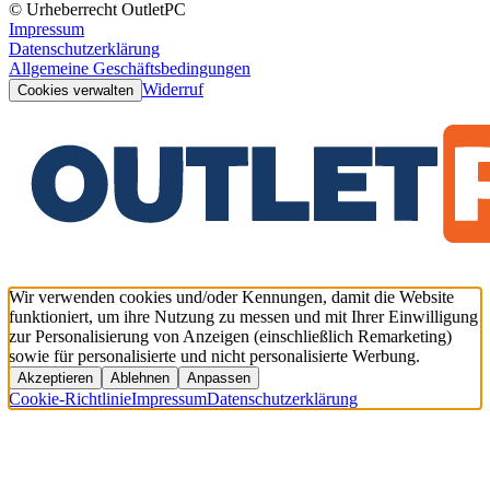
© Urheberrecht OutletPC
Impressum
Datenschutzerklärung
Allgemeine Geschäftsbedingungen
Widerruf
Cookies verwalten
Wir verwenden cookies und/oder Kennungen, damit die Website
funktioniert, um ihre Nutzung zu messen und mit Ihrer Einwilligung
zur Personalisierung von Anzeigen (einschließlich Remarketing)
sowie für personalisierte und nicht personalisierte Werbung.
Akzeptieren
Ablehnen
Anpassen
Cookie-Richtlinie
Impressum
Datenschutzerklärung