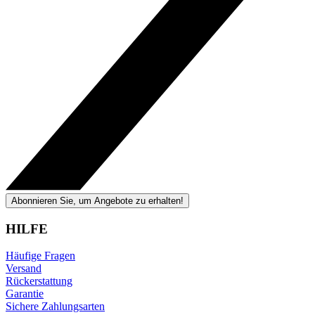
Abonnieren Sie, um Angebote zu erhalten!
HILFE
Häufige Fragen
Versand
Rückerstattung
Garantie
Sichere Zahlungsarten