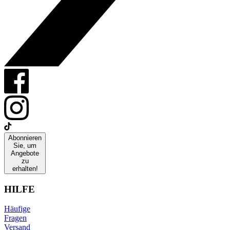
Abonnieren
Sie, um
Angebote
zu
erhalten!
HILFE
Häufige
Fragen
Versand