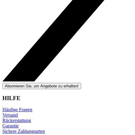
Abonnieren Sie, um Angebote zu erhalten!
HILFE
Häufige Fragen
Versand
Rückerstattung
Garantie
Sichere Zahlungsarten