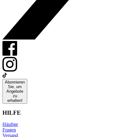
Abonnieren
Sie, um
Angebote
zu
erhalten!
HILFE
Häufige
Fragen
Versand