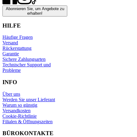
Abonnieren Sie, um Angebote zu
erhalten!
HILFE
Häufige Fragen
Versand
Rückerstattung
Garantie
Sichere Zahlungsarten
Technischer Support und
Probleme
INFO
Über uns
Werden Sie unser Lieferant
Warum so günstig
Versandkosten
Cookie-Richtlinie
Filialen & Öffnungszeiten
BÜROKONTAKTE