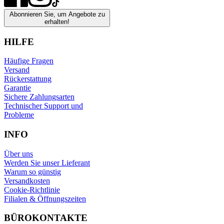
Abonnieren Sie, um Angebote zu
erhalten!
HILFE
Häufige Fragen
Versand
Rückerstattung
Garantie
Sichere Zahlungsarten
Technischer Support und
Probleme
INFO
Über uns
Werden Sie unser Lieferant
Warum so günstig
Versandkosten
Cookie-Richtlinie
Filialen & Öffnungszeiten
BÜROKONTAKTE