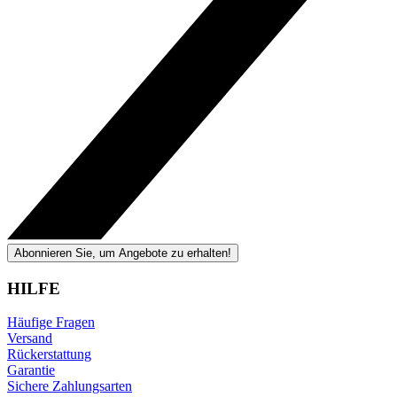
Abonnieren Sie, um Angebote zu erhalten!
HILFE
Häufige Fragen
Versand
Rückerstattung
Garantie
Sichere Zahlungsarten