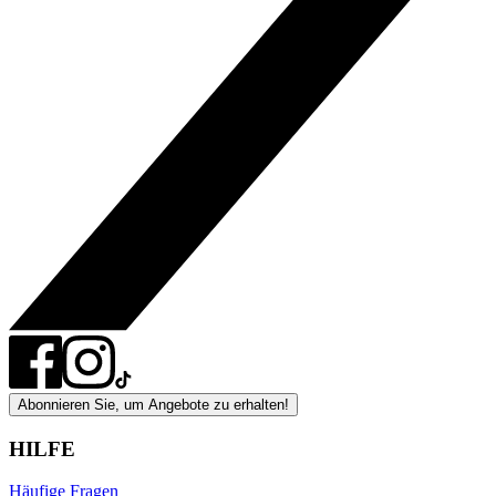
Abonnieren Sie, um Angebote zu erhalten!
HILFE
Häufige Fragen