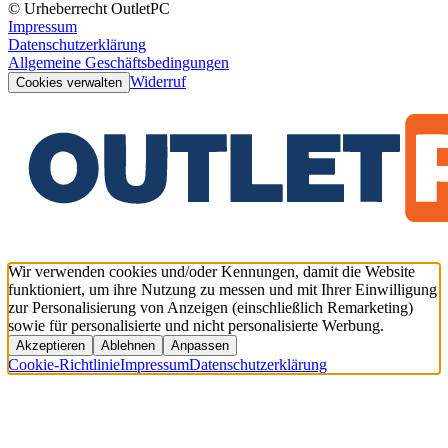
© Urheberrecht OutletPC
Impressum
Datenschutzerklärung
Allgemeine Geschäftsbedingungen
Widerruf
Cookies verwalten
Wir verwenden cookies und/oder Kennungen, damit die Website
funktioniert, um ihre Nutzung zu messen und mit Ihrer Einwilligung
zur Personalisierung von Anzeigen (einschließlich Remarketing)
sowie für personalisierte und nicht personalisierte Werbung.
Akzeptieren
Ablehnen
Anpassen
Cookie-Richtlinie
Impressum
Datenschutzerklärung