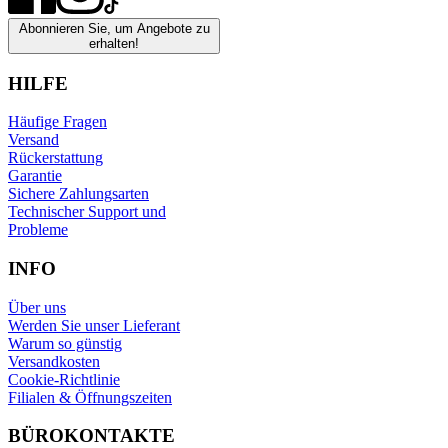
Abonnieren Sie, um Angebote zu
erhalten!
HILFE
Häufige Fragen
Versand
Rückerstattung
Garantie
Sichere Zahlungsarten
Technischer Support und
Probleme
INFO
Über uns
Werden Sie unser Lieferant
Warum so günstig
Versandkosten
Cookie-Richtlinie
Filialen & Öffnungszeiten
BÜROKONTAKTE