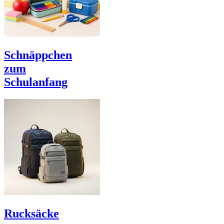
Schnäppchen
zum
Schulanfang
Rucksäcke