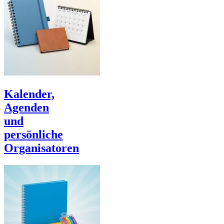
Kalender,
Agenden
und
persönliche
Organisatoren