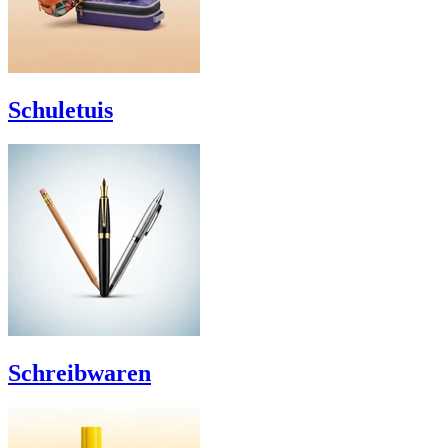
Schuletuis
Schreibwaren