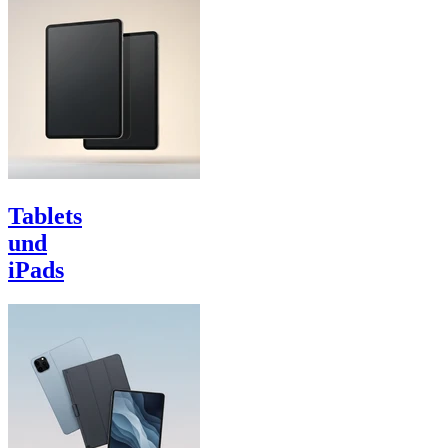
Tablets
und
iPads