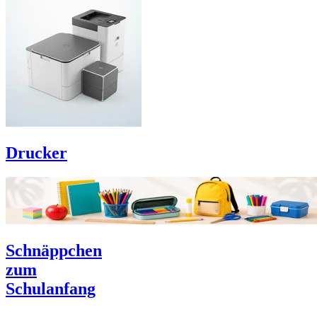
Drucker
Schnäppchen
zum
Schulanfang