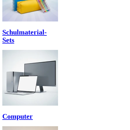
Schulmaterial-
Sets
Computer