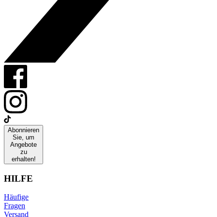
Abonnieren
Sie, um
Angebote
zu
erhalten!
HILFE
Häufige
Fragen
Versand