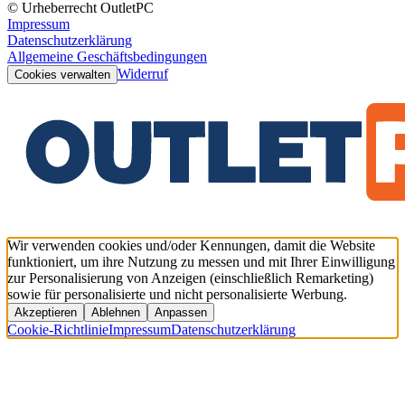
© Urheberrecht OutletPC
Impressum
Datenschutzerklärung
Allgemeine Geschäftsbedingungen
Widerruf
Cookies verwalten
Wir verwenden cookies und/oder Kennungen, damit die Website
funktioniert, um ihre Nutzung zu messen und mit Ihrer Einwilligung
zur Personalisierung von Anzeigen (einschließlich Remarketing)
sowie für personalisierte und nicht personalisierte Werbung.
Akzeptieren
Ablehnen
Anpassen
Cookie-Richtlinie
Impressum
Datenschutzerklärung