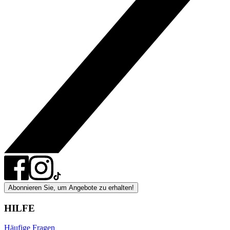
Abonnieren Sie, um Angebote zu erhalten!
HILFE
Häufige Fragen