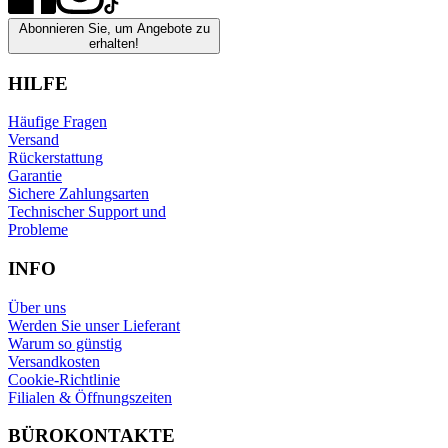
Abonnieren Sie, um Angebote zu
erhalten!
HILFE
Häufige Fragen
Versand
Rückerstattung
Garantie
Sichere Zahlungsarten
Technischer Support und
Probleme
INFO
Über uns
Werden Sie unser Lieferant
Warum so günstig
Versandkosten
Cookie-Richtlinie
Filialen & Öffnungszeiten
BÜROKONTAKTE