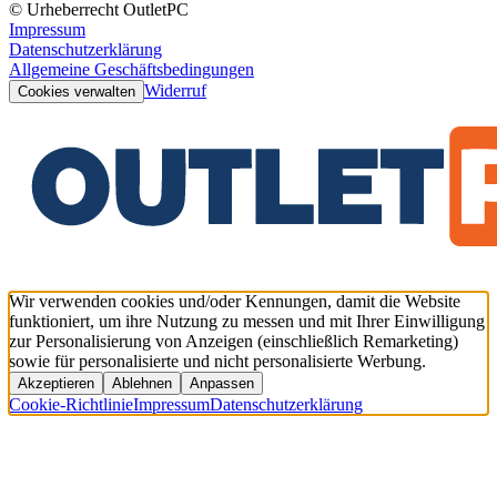
© Urheberrecht OutletPC
Impressum
Datenschutzerklärung
Allgemeine Geschäftsbedingungen
Widerruf
Cookies verwalten
Wir verwenden cookies und/oder Kennungen, damit die Website
funktioniert, um ihre Nutzung zu messen und mit Ihrer Einwilligung
zur Personalisierung von Anzeigen (einschließlich Remarketing)
sowie für personalisierte und nicht personalisierte Werbung.
Akzeptieren
Ablehnen
Anpassen
Cookie-Richtlinie
Impressum
Datenschutzerklärung