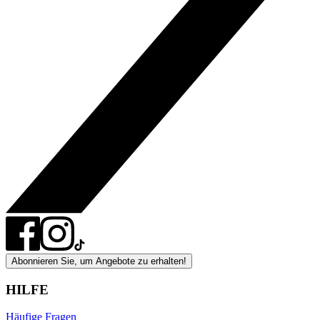
Abonnieren Sie, um Angebote zu erhalten!
HILFE
Häufige Fragen