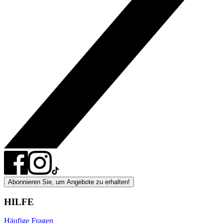
Abonnieren Sie, um Angebote zu erhalten!
HILFE
Häufige Fragen