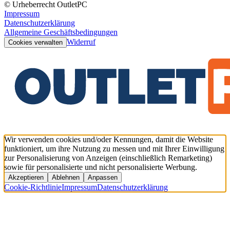
© Urheberrecht OutletPC
Impressum
Datenschutzerklärung
Allgemeine Geschäftsbedingungen
Widerruf
Cookies verwalten
Wir verwenden cookies und/oder Kennungen, damit die Website
funktioniert, um ihre Nutzung zu messen und mit Ihrer Einwilligung
zur Personalisierung von Anzeigen (einschließlich Remarketing)
sowie für personalisierte und nicht personalisierte Werbung.
Akzeptieren
Ablehnen
Anpassen
Cookie-Richtlinie
Impressum
Datenschutzerklärung