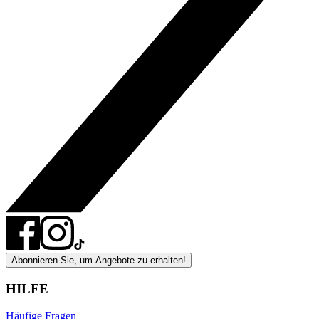
Abonnieren Sie, um Angebote zu erhalten!
HILFE
Häufige Fragen