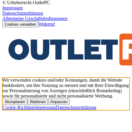
© Urheberrecht OutletPC
Impressum
Datenschutzerklärung
Allgemeine Geschäftsbedingungen
Widerruf
Cookies verwalten
Wir verwenden cookies und/oder Kennungen, damit die Website
funktioniert, um ihre Nutzung zu messen und mit Ihrer Einwilligung
zur Personalisierung von Anzeigen (einschließlich Remarketing)
sowie für personalisierte und nicht personalisierte Werbung.
Akzeptieren
Ablehnen
Anpassen
Cookie-Richtlinie
Impressum
Datenschutzerklärung