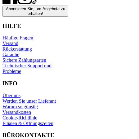
Abonnieren Sie, um Angebote zu
erhalten!
HILFE
Häufige Fragen
Versand
Rückerstattung
Garantie
Sichere Zahlungsarten
Technischer Support und
Probleme
INFO
Über uns
Werden Sie unser Lieferant
Warum so günstig
Versandkosten
Cookie-Richtlinie
Filialen & Öffnungszeiten
BÜROKONTAKTE