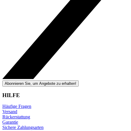
Abonnieren Sie, um Angebote zu erhalten!
HILFE
Häufige Fragen
Versand
Rückerstattung
Garantie
Sichere Zahlungsarten