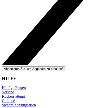
Abonnieren Sie, um Angebote zu erhalten!
HILFE
Häufige Fragen
Versand
Rückerstattung
Garantie
Sichere Zahlungsarten