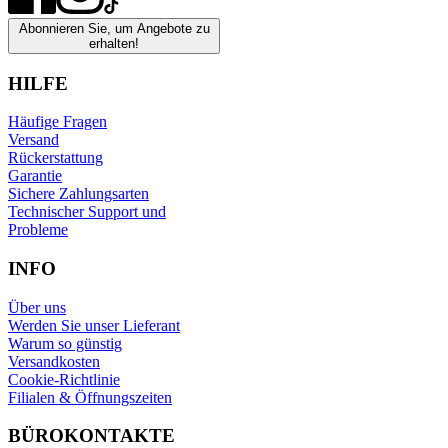
Abonnieren Sie, um Angebote zu
erhalten!
HILFE
Häufige Fragen
Versand
Rückerstattung
Garantie
Sichere Zahlungsarten
Technischer Support und
Probleme
INFO
Über uns
Werden Sie unser Lieferant
Warum so günstig
Versandkosten
Cookie-Richtlinie
Filialen & Öffnungszeiten
BÜROKONTAKTE