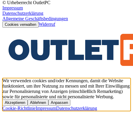
© Urheberrecht OutletPC
Impressum
Datenschutzerklärung
Allgemeine Geschäftsbedingungen
Widerruf
Cookies verwalten
Wir verwenden cookies und/oder Kennungen, damit die Website
funktioniert, um ihre Nutzung zu messen und mit Ihrer Einwilligung
zur Personalisierung von Anzeigen (einschließlich Remarketing)
sowie für personalisierte und nicht personalisierte Werbung.
Akzeptieren
Ablehnen
Anpassen
Cookie-Richtlinie
Impressum
Datenschutzerklärung