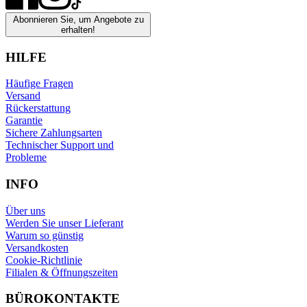
Abonnieren Sie, um Angebote zu
erhalten!
HILFE
Häufige Fragen
Versand
Rückerstattung
Garantie
Sichere Zahlungsarten
Technischer Support und
Probleme
INFO
Über uns
Werden Sie unser Lieferant
Warum so günstig
Versandkosten
Cookie-Richtlinie
Filialen & Öffnungszeiten
BÜROKONTAKTE