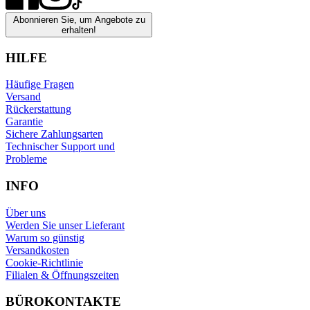
Abonnieren Sie, um Angebote zu
erhalten!
HILFE
Häufige Fragen
Versand
Rückerstattung
Garantie
Sichere Zahlungsarten
Technischer Support und
Probleme
INFO
Über uns
Werden Sie unser Lieferant
Warum so günstig
Versandkosten
Cookie-Richtlinie
Filialen & Öffnungszeiten
BÜROKONTAKTE