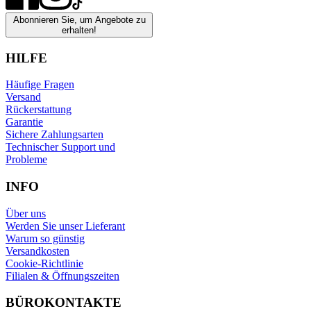
Abonnieren Sie, um Angebote zu
erhalten!
HILFE
Häufige Fragen
Versand
Rückerstattung
Garantie
Sichere Zahlungsarten
Technischer Support und
Probleme
INFO
Über uns
Werden Sie unser Lieferant
Warum so günstig
Versandkosten
Cookie-Richtlinie
Filialen & Öffnungszeiten
BÜROKONTAKTE