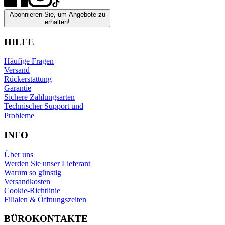
Abonnieren Sie, um Angebote zu
erhalten!
HILFE
Häufige Fragen
Versand
Rückerstattung
Garantie
Sichere Zahlungsarten
Technischer Support und
Probleme
INFO
Über uns
Werden Sie unser Lieferant
Warum so günstig
Versandkosten
Cookie-Richtlinie
Filialen & Öffnungszeiten
BÜROKONTAKTE