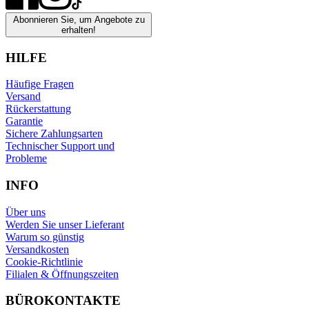
Abonnieren Sie, um Angebote zu
erhalten!
HILFE
Häufige Fragen
Versand
Rückerstattung
Garantie
Sichere Zahlungsarten
Technischer Support und
Probleme
INFO
Über uns
Werden Sie unser Lieferant
Warum so günstig
Versandkosten
Cookie-Richtlinie
Filialen & Öffnungszeiten
BÜROKONTAKTE