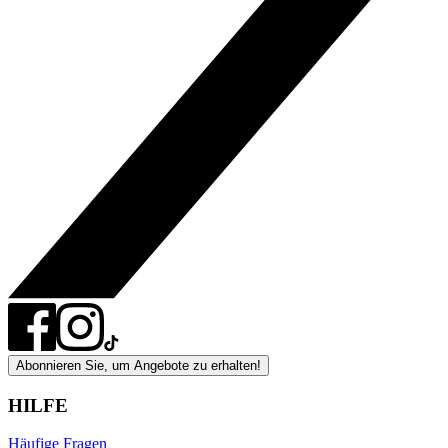
Abonnieren Sie, um Angebote zu erhalten!
HILFE
Häufige Fragen