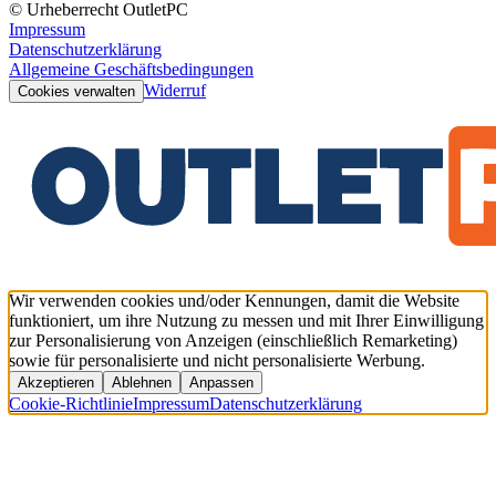
© Urheberrecht OutletPC
Impressum
Datenschutzerklärung
Allgemeine Geschäftsbedingungen
Widerruf
Cookies verwalten
Wir verwenden cookies und/oder Kennungen, damit die Website
funktioniert, um ihre Nutzung zu messen und mit Ihrer Einwilligung
zur Personalisierung von Anzeigen (einschließlich Remarketing)
sowie für personalisierte und nicht personalisierte Werbung.
Akzeptieren
Ablehnen
Anpassen
Cookie-Richtlinie
Impressum
Datenschutzerklärung