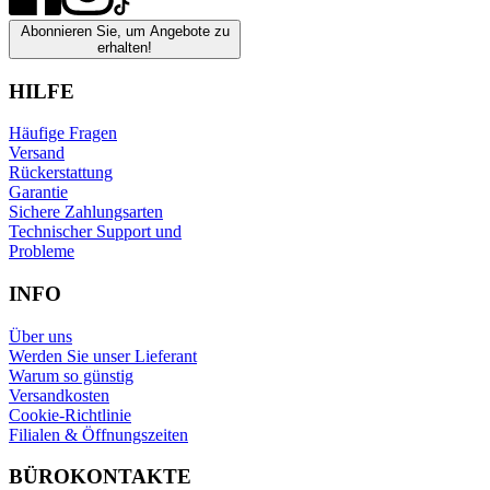
Abonnieren Sie, um Angebote zu
erhalten!
HILFE
Häufige Fragen
Versand
Rückerstattung
Garantie
Sichere Zahlungsarten
Technischer Support und
Probleme
INFO
Über uns
Werden Sie unser Lieferant
Warum so günstig
Versandkosten
Cookie-Richtlinie
Filialen & Öffnungszeiten
BÜROKONTAKTE