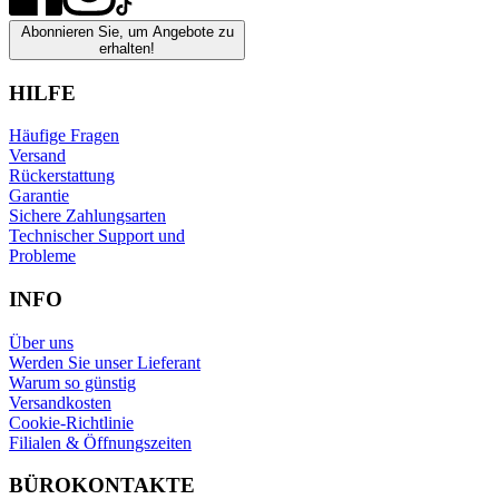
Abonnieren Sie, um Angebote zu
erhalten!
HILFE
Häufige Fragen
Versand
Rückerstattung
Garantie
Sichere Zahlungsarten
Technischer Support und
Probleme
INFO
Über uns
Werden Sie unser Lieferant
Warum so günstig
Versandkosten
Cookie-Richtlinie
Filialen & Öffnungszeiten
BÜROKONTAKTE