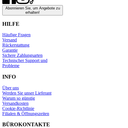
Abonnieren Sie, um Angebote zu
erhalten!
HILFE
Häufige Fragen
Versand
Rückerstattung
Garantie
Sichere Zahlungsarten
Technischer Support und
Probleme
INFO
Über uns
Werden Sie unser Lieferant
Warum so günstig
Versandkosten
Cookie-Richtlinie
Filialen & Öffnungszeiten
BÜROKONTAKTE