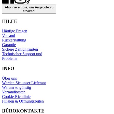
Abonnieren Sie, um Angebote zu
erhalten!
HILFE
Häufige Fragen
Versand
Rückerstattung
Garantie
Sichere Zahlungsarten
Technischer Support und
Probleme
INFO
Über uns
Werden Sie unser Lieferant
Warum so günstig
Versandkosten
Cookie-Richtlinie
Filialen & Öffnungszeiten
BÜROKONTAKTE