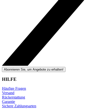
Abonnieren Sie, um Angebote zu erhalten!
HILFE
Häufige Fragen
Versand
Rückerstattung
Garantie
Sichere Zahlungsarten