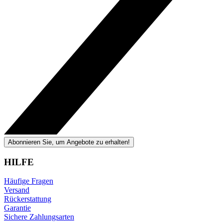
Abonnieren Sie, um Angebote zu erhalten!
HILFE
Häufige Fragen
Versand
Rückerstattung
Garantie
Sichere Zahlungsarten