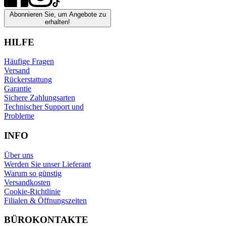
Abonnieren Sie, um Angebote zu
erhalten!
HILFE
Häufige Fragen
Versand
Rückerstattung
Garantie
Sichere Zahlungsarten
Technischer Support und
Probleme
INFO
Über uns
Werden Sie unser Lieferant
Warum so günstig
Versandkosten
Cookie-Richtlinie
Filialen & Öffnungszeiten
BÜROKONTAKTE