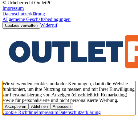
© Urheberrecht OutletPC
Impressum
Datenschutzerklärung
Allgemeine Geschäftsbedingungen
Widerruf
Cookies verwalten
Wir verwenden cookies und/oder Kennungen, damit die Website
funktioniert, um ihre Nutzung zu messen und mit Ihrer Einwilligung
zur Personalisierung von Anzeigen (einschließlich Remarketing)
sowie für personalisierte und nicht personalisierte Werbung.
Akzeptieren
Ablehnen
Anpassen
Cookie-Richtlinie
Impressum
Datenschutzerklärung