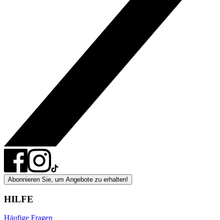
Abonnieren Sie, um Angebote zu erhalten!
HILFE
Häufige Fragen