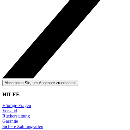
Abonnieren Sie, um Angebote zu erhalten!
HILFE
Häufige Fragen
Versand
Rückerstattung
Garantie
Sichere Zahlungsarten