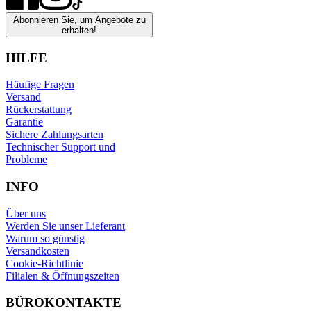
Abonnieren Sie, um Angebote zu
erhalten!
HILFE
Häufige Fragen
Versand
Rückerstattung
Garantie
Sichere Zahlungsarten
Technischer Support und
Probleme
INFO
Über uns
Werden Sie unser Lieferant
Warum so günstig
Versandkosten
Cookie-Richtlinie
Filialen & Öffnungszeiten
BÜROKONTAKTE