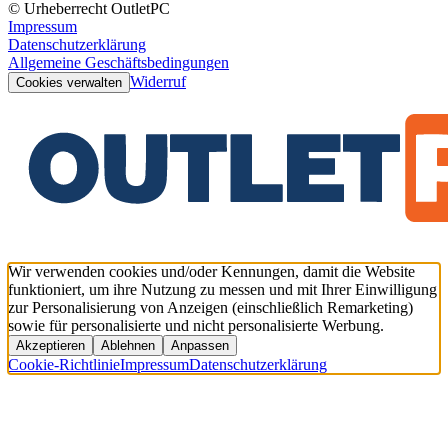
© Urheberrecht OutletPC
Impressum
Datenschutzerklärung
Allgemeine Geschäftsbedingungen
Widerruf
Cookies verwalten
Wir verwenden cookies und/oder Kennungen, damit die Website
funktioniert, um ihre Nutzung zu messen und mit Ihrer Einwilligung
zur Personalisierung von Anzeigen (einschließlich Remarketing)
sowie für personalisierte und nicht personalisierte Werbung.
Akzeptieren
Ablehnen
Anpassen
Cookie-Richtlinie
Impressum
Datenschutzerklärung