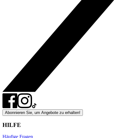
Abonnieren Sie, um Angebote zu erhalten!
HILFE
Häufige Fragen