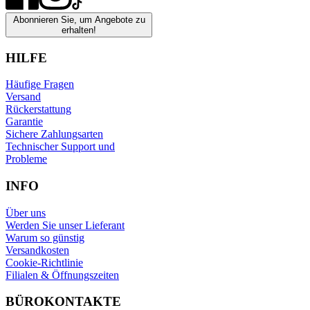
Abonnieren Sie, um Angebote zu
erhalten!
HILFE
Häufige Fragen
Versand
Rückerstattung
Garantie
Sichere Zahlungsarten
Technischer Support und
Probleme
INFO
Über uns
Werden Sie unser Lieferant
Warum so günstig
Versandkosten
Cookie-Richtlinie
Filialen & Öffnungszeiten
BÜROKONTAKTE